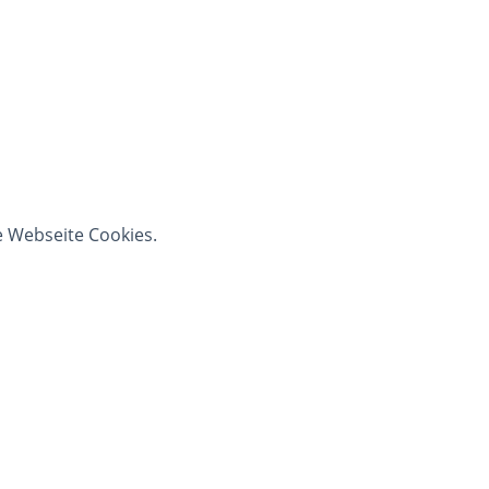
e Webseite Cookies.