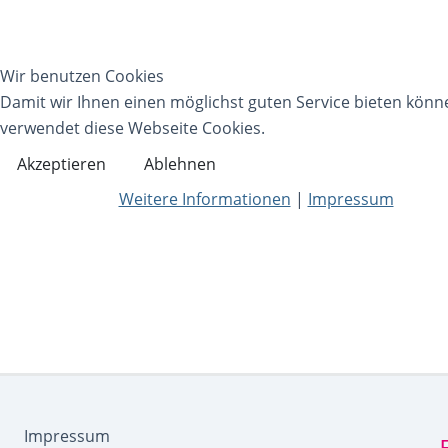
Wir benutzen Cookies
Damit wir Ihnen einen möglichst guten Service bieten könn
verwendet diese Webseite Cookies.
Akzeptieren
Ablehnen
Weitere Informationen
|
Impressum
Impressum