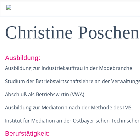
Christine Poschen
Ausbildung:
Ausbildung zur Industriekauffrau in der Modebranche
Studium der Betriebswirtschaftslehre an der Verwaltung
Abschluß als Betriebswirtin (VWA)
Ausbildung zur Mediatorin nach der Methode des IMS,
Institut für Mediation an der Ostbayerischen Technisc
Berufstätigkeit: