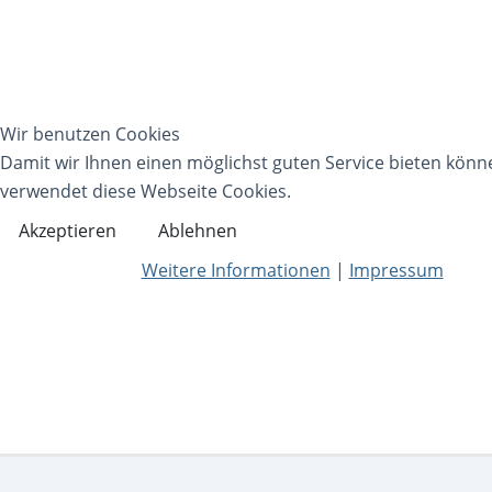
Wir benutzen Cookies
Damit wir Ihnen einen möglichst guten Service bieten könn
verwendet diese Webseite Cookies.
Akzeptieren
Ablehnen
Weitere Informationen
|
Impressum