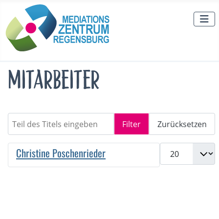
Mitarbeiter
Teil des Titels eingeben
Filter
Zurücksetzen
Anzeige #
Christine Poschenrieder