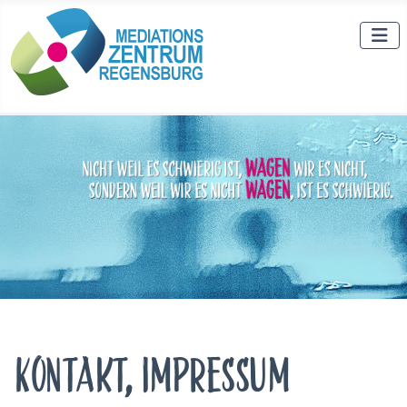
Kontakt, Impressum